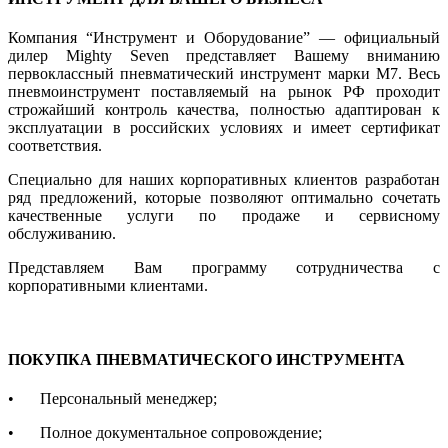
Компания “Инструмент и Оборудование” — официальный
дилер Mighty Seven представляет Вашему вниманию
первоклассный пневматический инструмент марки M7. Весь
пневмоинструмент поставляемый на рынок РФ проходит
строжайший контроль качества, полностью адаптирован к
эксплуатации в российских условиях и имеет сертификат
соответствия.
Специально для наших корпоративных клиентов разработан
ряд предложений, которые позволяют оптимально сочетать
качественные услуги по продаже и сервисному
обслуживанию.
Представляем Вам программу сотрудничества с
корпоративными клиентами.
ПОКУПКА ПНЕВМАТИЧЕСКОГО ИНСТРУМЕНТА
•
Персональный менеджер;
•
Полное документальное сопровождение;