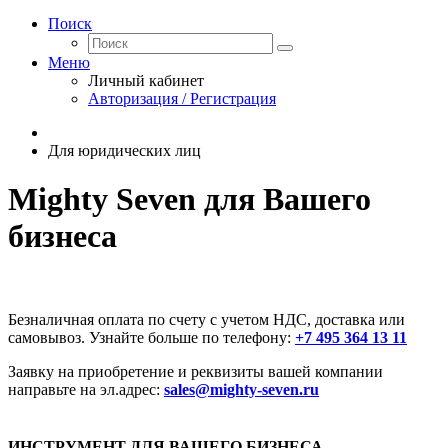
Поиск
Меню
Личный кабинет
Авторизация / Регистрация
Для юридических лиц
Mighty Seven для Вашего
бизнеса
Безналичная оплата по счету с учетом НДС, доставка или
самовывоз. Узнайте больше по телефону:
+7 495 364 13 11
Заявку на приобретение и реквизиты вашей компании
направьте на эл.адрес:
sales@mighty-seven.ru
ИНСТРУМЕНТ ДЛЯ ВАШЕГО БИЗНЕСА