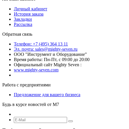
Личный кабинет
История заказа
Закладки
Рассылка
Обратная связь
Телефон: +7 (495) 364 13 11
Эл. почта: sales@mighty-seven.ru
ООО "Инструмент и Оборудование"
Время работы: Пн-Пт, с 09:00 до 20:00
Официальный сайт Mighty Seven :
www.mighty-seven.com
Работа с предприятиями
Предложение для вашего бизнеса
Будь в курсе новостей от M7