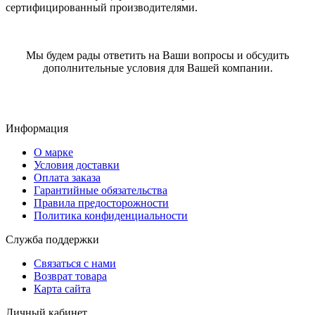
сертифицированный производителями.
Мы будем рады ответить на Ваши вопросы и обсудить
дополнительные условия для Вашей компании.
Информация
О марке
Условия доставки
Оплата заказа
Гарантийные обязательства
Правила предосторожности
Политика конфиденциальности
Служба поддержки
Связаться с нами
Возврат товара
Карта сайта
Личный кабинет