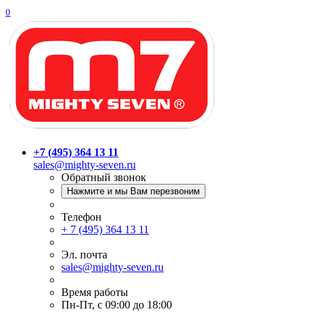
0
+7 (495) 364 13 11
sales@mighty-seven.ru
Обратный звонок
Нажмите и мы Вам перезвоним
Телефон
+ 7 (495) 364 13 11
Эл. почта
sales@mighty-seven.ru
Время работы
Пн-Пт, с 09:00 до 18:00