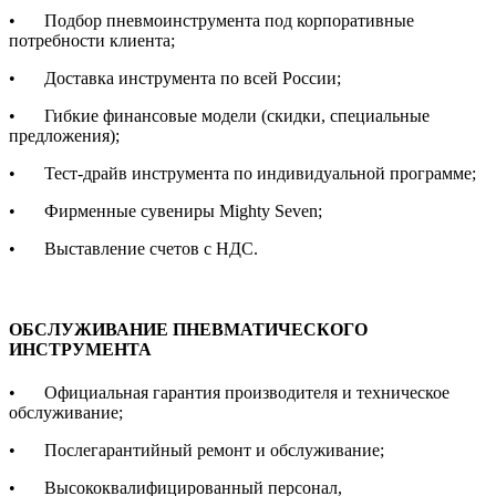
•
Подбор пневмоинструмента под корпоративные
потребности клиента;
•
Доставка инструмента по всей России;
•
Гибкие финансовые модели (скидки, специальные
предложения);
•
Тест-драйв инструмента по индивидуальной программе;
•
Фирменные сувениры Mighty Seven;
•
Выставление счетов с НДС.
ОБСЛУЖИВАНИЕ ПНЕВМАТИЧЕСКОГО
ИНСТРУМЕНТА
•
Официальная гарантия производителя и техническое
обслуживание;
•
Послегарантийный ремонт и обслуживание;
•
Высококвалифицированный персонал,